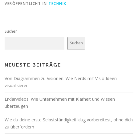
VERÖFFENTLICHT IN
TECHNIK
Suchen
Suchen
NEUESTE BEITRÄGE
Von Diagrammen zu Visionen: Wie Nerds mit Visio Ideen
visualisieren
Erklärvideos: Wie Unternehmen mit Klarheit und Wissen
überzeugen
Wie du deine erste Selbstständigkeit klug vorbereitest, ohne dich
zu überfordern