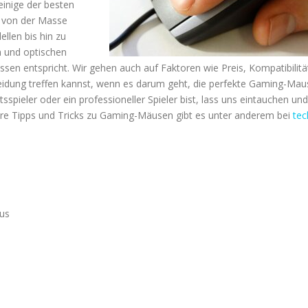
 einige der besten
 von der Masse
len bis hin zu
 und optischen
ssen entspricht. Wir gehen auch auf Faktoren wie Preis, Kompatibilitä
cheidung treffen kannst, wenn es darum geht, die perfekte Gaming-Mau
tsspieler oder ein professioneller Spieler bist, lass uns eintauchen und
re Tipps und Tricks zu Gaming-Mäusen gibt es unter anderem bei
tec
us