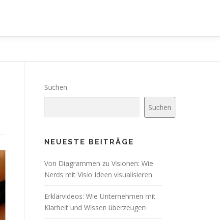
Suchen
Suchen
NEUESTE BEITRÄGE
Von Diagrammen zu Visionen: Wie
Nerds mit Visio Ideen visualisieren
Erklärvideos: Wie Unternehmen mit
Klarheit und Wissen überzeugen